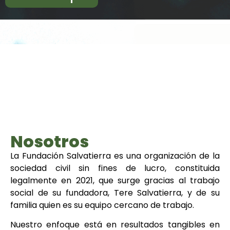
Nosotros
La Fundación Salvatierra es una organización de la
sociedad civil sin fines de lucro, constituida
legalmente en 2021, que surge gracias al trabajo
social de su fundadora, Tere Salvatierra, y de su
familia quien es su equipo cercano de trabajo.
Nuestro enfoque está en resultados tangibles en