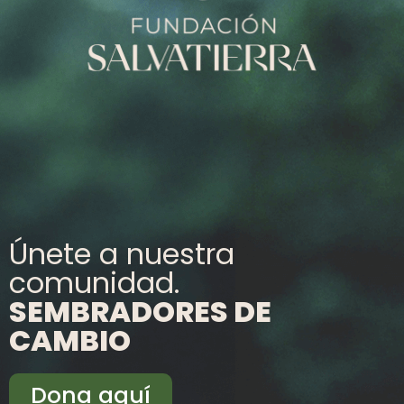
Únete a nuestra
comunidad.
SEMBRADORES DE
CAMBIO
Dona aquí