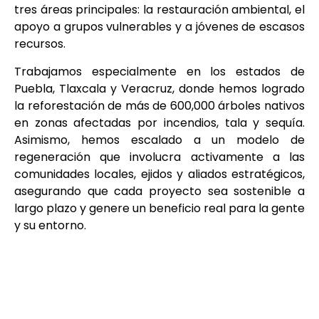
tres áreas principales: la restauración ambiental, el
apoyo a grupos vulnerables y a jóvenes de escasos
recursos.
Trabajamos especialmente en los estados de
Puebla, Tlaxcala y Veracruz, donde hemos logrado
la reforestación de más de 600,000 árboles nativos
en zonas afectadas por incendios, tala y sequía.
Asimismo, hemos escalado a un modelo de
regeneración que involucra activamente a las
comunidades locales, ejidos y aliados estratégicos,
asegurando que cada proyecto sea sostenible a
largo plazo y genere un beneficio real para la gente
y su entorno.