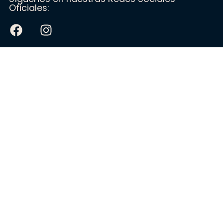
Oficiales: